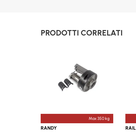
PRODOTTI CORRELATI
Max 350 kg
RANDY
RAI