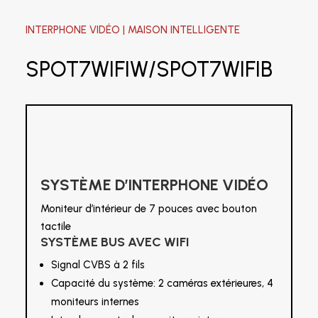
INTERPHONE VIDÉO | MAISON INTELLIGENTE
SPOT7WIFIW/SPOT7WIFIB
SYSTÈME D’INTERPHONE VIDÉO
Moniteur d’intérieur de 7 pouces avec bouton
tactile
SYSTÈME BUS AVEC WIFI
Signal CVBS à 2 fils
Capacité du système: 2 caméras extérieures, 4
moniteurs internes