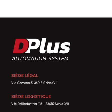
SIÈGE LÉGAL
Via Cementi 5, 36015 Schio (VI)
SIÈGE LOGISTIQUE
V.le Dell’Industria, 118 – 36015 Schio (VI)